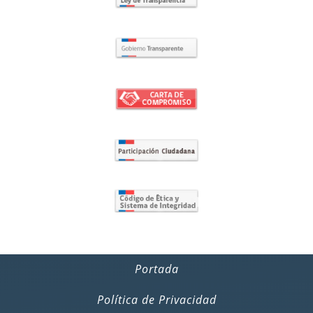
Portada
Política de Privacidad