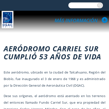
AERÓDROMO CARRIEL SUR
CUMPLIÓ 53 AÑOS DE VIDA
Este aeródromo, ubicado en la ciudad de Talcahuano, Región del
Biobío, fue inaugurado el 3 de enero de 1968 y es administrado
por la Dirección General de Aeronáutica Civil (DGAC).
Dese sus orígenes, el aeródromo está asentado en los terrenos
del entonces llamado Fundo Carriel Sur, que era propiedad del