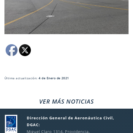
Última actualización:
4 de Enero de 2021
VER MÁS NOTICIAS
Dirección General de Aeronáutica Civil,
DGAC:
Miguel Claro 1314, Providencia,