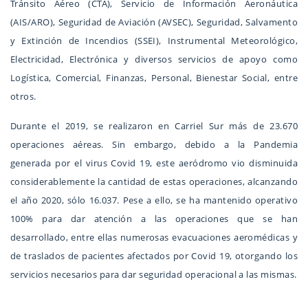
Tránsito Aéreo (CTA), Servicio de Información Aeronáutica
(AIS/ARO), Seguridad de Aviación (AVSEC), Seguridad, Salvamento
y Extinción de Incendios (SSEI), Instrumental Meteorológico,
Electricidad, Electrónica y diversos servicios de apoyo como
Logística, Comercial, Finanzas, Personal, Bienestar Social, entre
otros.
Durante el 2019, se realizaron en Carriel Sur más de 23.670
operaciones aéreas. Sin embargo, debido a la Pandemia
generada por el virus Covid 19, este aeródromo vio disminuida
considerablemente la cantidad de estas operaciones, alcanzando
el año 2020, sólo 16.037. Pese a ello, se ha mantenido operativo
100% para dar atención a las operaciones que se han
desarrollado, entre ellas numerosas evacuaciones aeromédicas y
de traslados de pacientes afectados por Covid 19, otorgando los
servicios necesarios para dar seguridad operacional a las mismas.