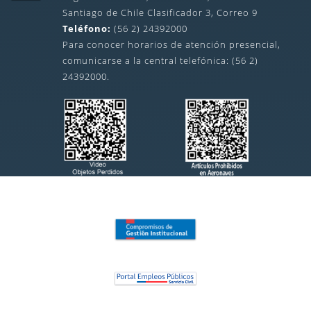
Santiago de Chile Clasificador 3, Correo 9
Teléfono:
(56 2) 24392000
Para conocer horarios de atención presencial,
comunicarse a la central telefónica: (56 2)
24392000.