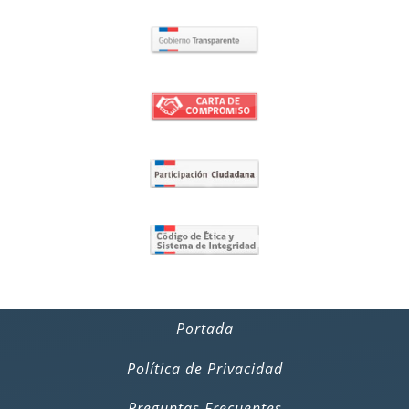
Portada
Política de Privacidad
Preguntas Frecuentes