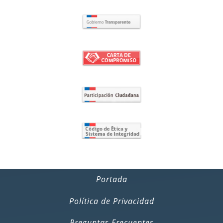
Portada
Política de Privacidad
Preguntas Frecuentes