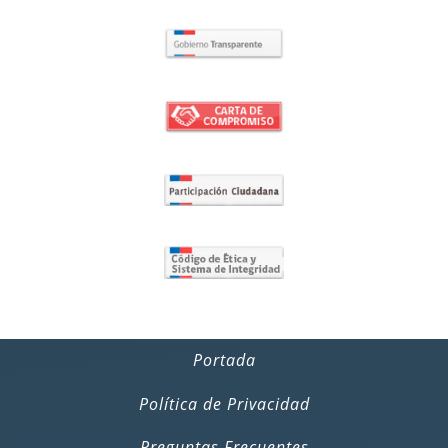
Portada
Política de Privacidad
Preguntas Frecuentes