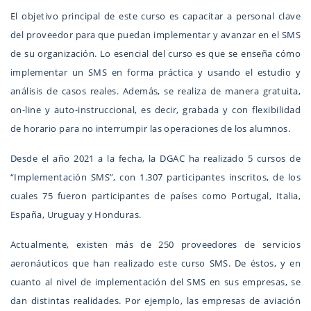
El objetivo principal de este curso es capacitar a personal clave
del proveedor para que puedan implementar y avanzar en el SMS
de su organización. Lo esencial del curso es que se enseña cómo
implementar un SMS en forma práctica y usando el estudio y
análisis de casos reales. Además, se realiza de manera gratuita,
on-line y auto-instruccional, es decir, grabada y con flexibilidad
de horario para no interrumpir las operaciones de los alumnos.
Desde el año 2021 a la fecha, la DGAC ha realizado 5 cursos de
“Implementación SMS”, con 1.307 participantes inscritos, de los
cuales 75 fueron participantes de países como Portugal, Italia,
España, Uruguay y Honduras.
Actualmente, existen más de 250 proveedores de servicios
aeronáuticos que han realizado este curso SMS. De éstos, y en
cuanto al nivel de implementación del SMS en sus empresas, se
dan distintas realidades. Por ejemplo, las empresas de aviación