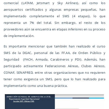
comercial (LATAM, Jetsmart y Sky Airlines), así como los
aeropuertos certificados y algunas empresas pequeñas, han
implementado completamente el SMS (4 etapas), lo que
representa un 7% del total. Sin embargo, el resto de los
proveedores aún se encuentra en etapas inferiores en su proceso
de implementación.
Es importante mencionar que también han realizado el curso
SMS de la DGAC, personal de las FF.AA, de Orden Público y
Seguridad (FACH, Armada, Carabineros y PDI). Además, han
participado activamente Federaciones Aéreas, Clubes Aéreos,
CONAF, SENAPRED, entre otras organizaciones que no requieren
tener como exigencia un SMS, pero que lo han realizado para
implementarlo como una buena práctica.