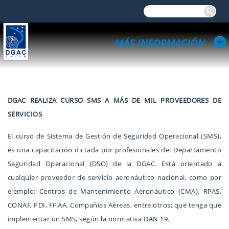
DGAC REALIZA CURSO SMS A MÁS DE MIL PROVEEDORES DE
SERVICIOS
El curso de Sistema de Gestión de Seguridad Operacional (SMS),
es una capacitación dictada por profesionales del Departamento
Seguridad Operacional (DSO) de la DGAC. Está orientado a
cualquier proveedor de servicio aeronáutico nacional, como por
ejemplo: Centros de Mantenimiento Aeronáutico (CMA), RPAS,
CONAF, PDI, FF.AA, Compañías Aéreas, entre otros; que tenga que
implementar un SMS, según la normativa DAN 19.