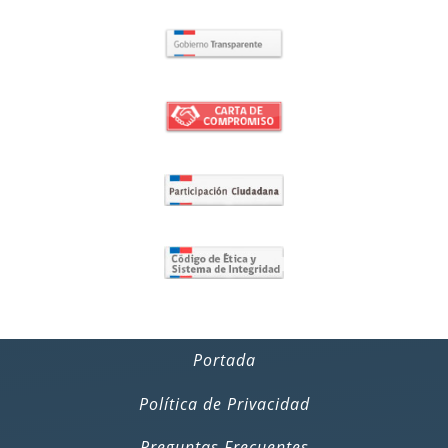
Portada
Política de Privacidad
Preguntas Frecuentes