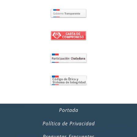
Portada
Política de Privacidad
Preguntas Frecuentes