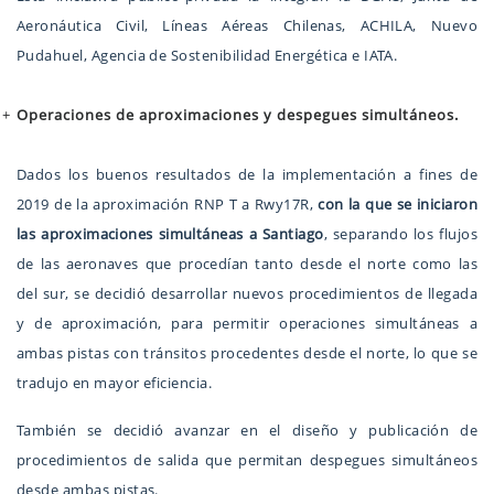
Aeronáutica Civil, Líneas Aéreas Chilenas, ACHILA, Nuevo
Pudahuel, Agencia de Sostenibilidad Energética e IATA.
Operaciones de aproximaciones y despegues simultáneos.
Dados los buenos resultados de la implementación a fines de
2019 de la aproximación RNP T a Rwy17R,
con la que se iniciaron
las aproximaciones simultáneas a Santiago
, separando los flujos
de las aeronaves que procedían tanto desde el norte como las
del sur, se decidió desarrollar nuevos procedimientos de llegada
y de aproximación, para permitir operaciones simultáneas a
ambas pistas con tránsitos procedentes desde el norte, lo que se
tradujo en mayor eficiencia.
También se decidió avanzar en el diseño y publicación de
procedimientos de salida que permitan despegues simultáneos
desde ambas pistas.