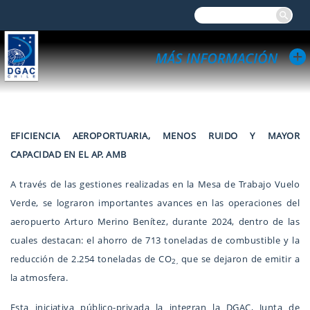
EFICIENCIA AEROPORTUARIA, MENOS RUIDO Y MAYOR
CAPACIDAD EN EL AP. AMB
A través de las gestiones realizadas en la Mesa de Trabajo Vuelo
Verde, se lograron importantes avances en las operaciones del
aeropuerto Arturo Merino Benítez, durante 2024, dentro de las
cuales destacan: el ahorro de 713 toneladas de combustible y la
reducción de 2.254 toneladas de CO
que se dejaron de emitir a
2,
la atmosfera.
Esta iniciativa público-privada la integran la DGAC, Junta de