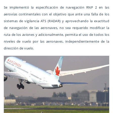
Se implementó la especificación de navegación RNP 2 en las
aerovías continentales con el objetivo que ante una falla de los
sistemas de vigilancia ATS (RADAR) y aprovechando la exactitud
de navegación de las aeronaves, no sea requerido modificar la
ruta de los aviones y adicionalmente, permita el uso de todos los
niveles de vuelo por las aeronaves, independientemente de la
dirección de vuelo.