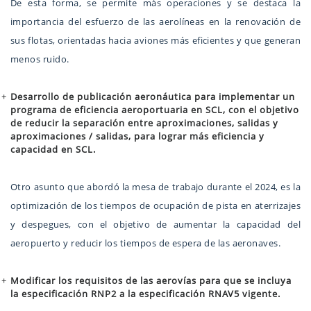
De esta forma, se permite más operaciones y se destaca la
importancia del esfuerzo de las aerolíneas en la renovación de
sus flotas, orientadas hacia aviones más eficientes y que generan
menos ruido.
Desarrollo de publicación aeronáutica para implementar un
programa de eficiencia aeroportuaria en SCL, con el objetivo
de reducir la separación entre aproximaciones, salidas y
aproximaciones / salidas, para lograr más eficiencia y
capacidad en SCL.
Otro asunto que abordó la mesa de trabajo durante el 2024, es la
optimización de los tiempos de ocupación de pista en aterrizajes
y despegues, con el objetivo de aumentar la capacidad del
aeropuerto y reducir los tiempos de espera de las aeronaves.
Modificar los requisitos de las aerovías para que se incluya
la especificación RNP2 a la especificación RNAV5 vigente.