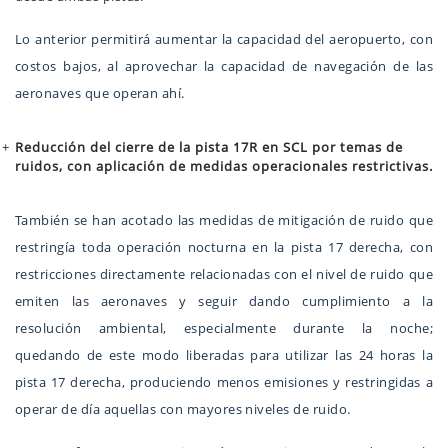
Lo anterior permitirá aumentar la capacidad del aeropuerto, con
costos bajos, al aprovechar la capacidad de navegación de las
aeronaves que operan ahí.
Reducción del cierre de la pista 17R en SCL por temas de
ruidos, con aplicación de medidas operacionales restrictivas.
También se han acotado las medidas de mitigación de ruido que
restringía toda operación nocturna en la pista 17 derecha, con
restricciones directamente relacionadas con el nivel de ruido que
emiten las aeronaves y seguir dando cumplimiento a la
resolución ambiental, especialmente durante la noche;
quedando de este modo liberadas para utilizar las 24 horas la
pista 17 derecha, produciendo menos emisiones y restringidas a
operar de día aquellas con mayores niveles de ruido.