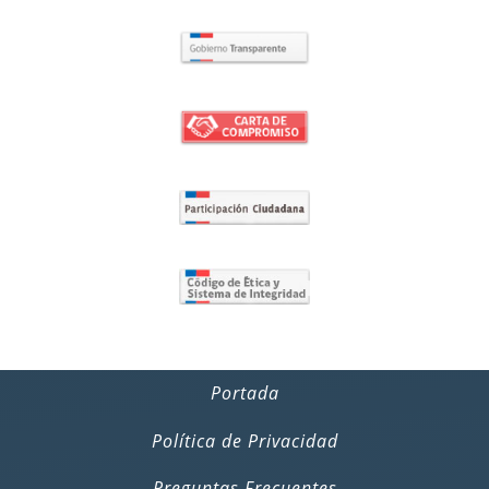
Portada
Política de Privacidad
Preguntas Frecuentes