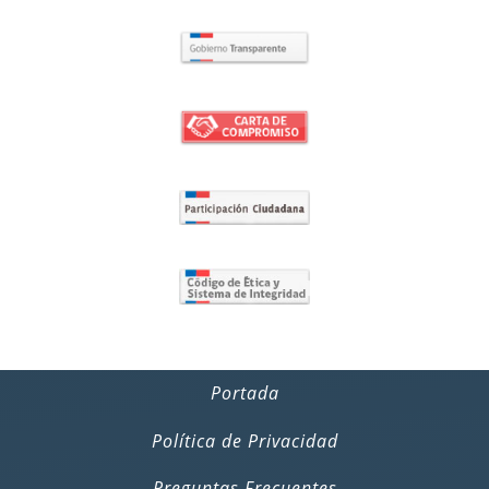
Portada
Política de Privacidad
Preguntas Frecuentes