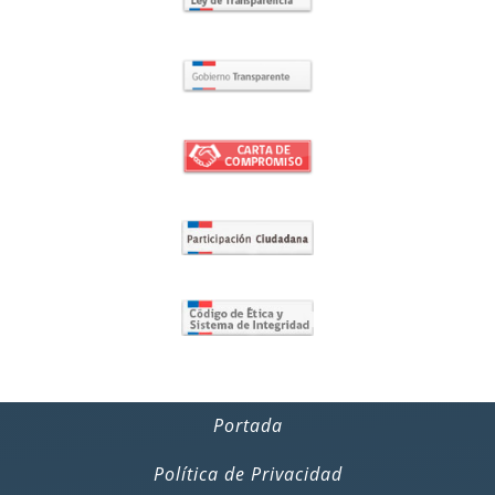
Portada
Política de Privacidad