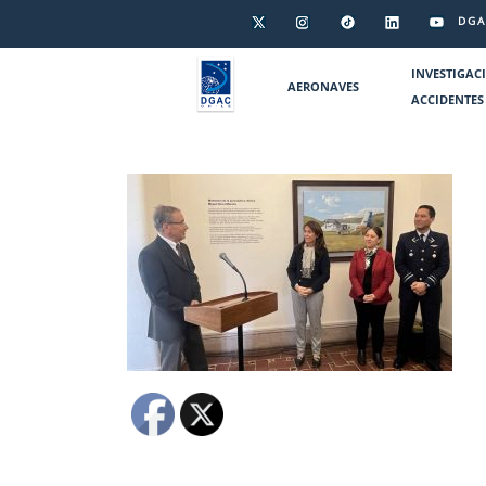
DGA
INVESTIGAC
AERONAVES
ACCIDENTES