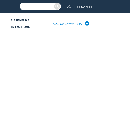
INTRANET
SISTEMA DE
INTEGRIDAD