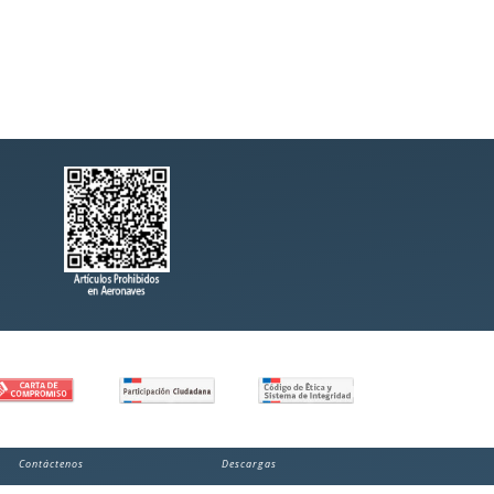
Contáctenos
Descargas