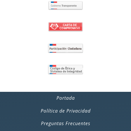
Portada
Política de Privacidad
Preguntas Frecuentes