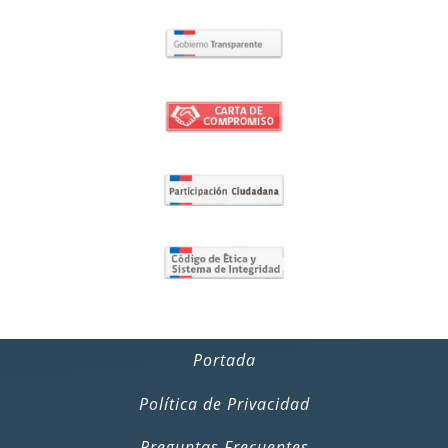
Portada
Política de Privacidad
Preguntas Frecuentes