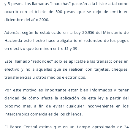
y 5 pesos. Las llamadas “chauchas” pasarán a la historia tal como
ocurrió con el billete de 500 pesos que se dejó de emitir en
diciembre del año 2000.
Además, según lo establecido en la Ley 20.956 del Ministerio de
Hacienda este hecho hace obligatorio el redondeo de los pagos
en efectivo que terminen entre $1 y $9.
Este llamado “redondeo” sólo es aplicable a las transacciones en
efectivo y no a aquéllas que se realicen con tarjetas, cheques,
transferencias u otros medios electrónicos.
Por este motivo es importante estar bien informados y tener
claridad de cómo afecta la aplicación de esta ley a partir del
próximo mes, a fin de evitar cualquier inconveniente en los
intercambios comerciales de los chilenos.
El Banco Central estima que en un tiempo aproximado de 24