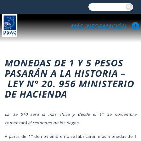
MONEDAS DE 1 Y 5 PESOS
PASARÁN A LA HISTORIA –
LEY N° 20. 956 MINISTERIO
DE HACIENDA
La de $10 será la más chica y desde el 1° de noviembre
comenzará el redondeo de los pagos.
A partir del 1° de noviembre no se fabricarán más monedas de 1