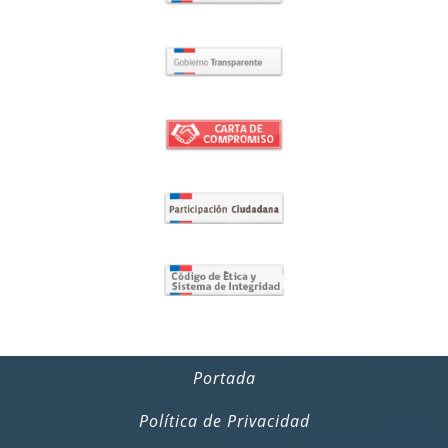
Portada
Política de Privacidad