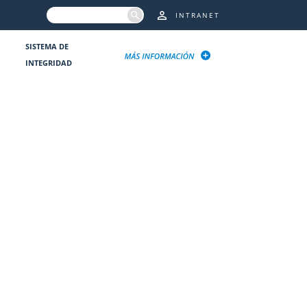
INTRANET
SISTEMA DE
INTEGRIDAD