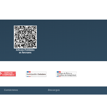
Contáctenos
Descargas