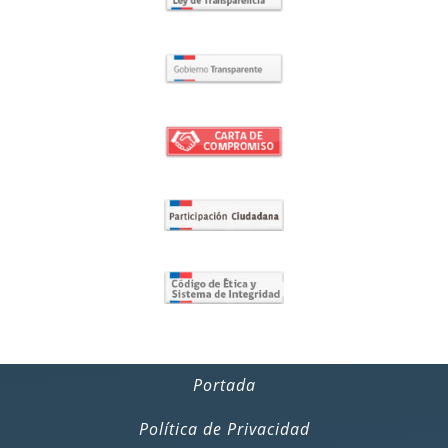
Portada
Política de Privacidad