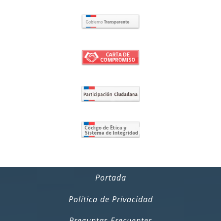
Portada
Política de Privacidad
Preguntas Frecuentes