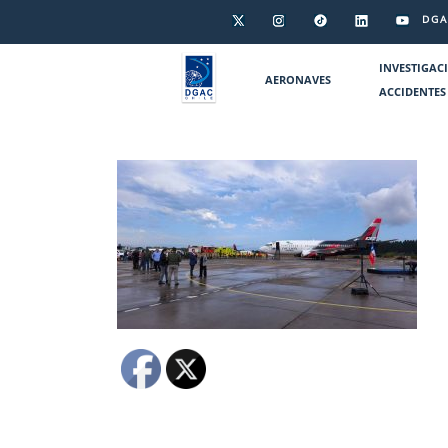
DGA
INVESTIGAC
AERONAVES
ACCIDENTES