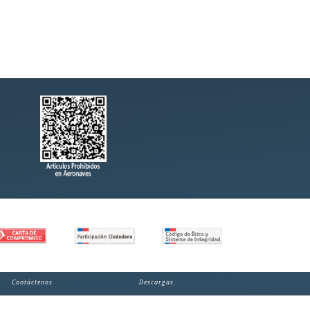
Contáctenos
Descargas