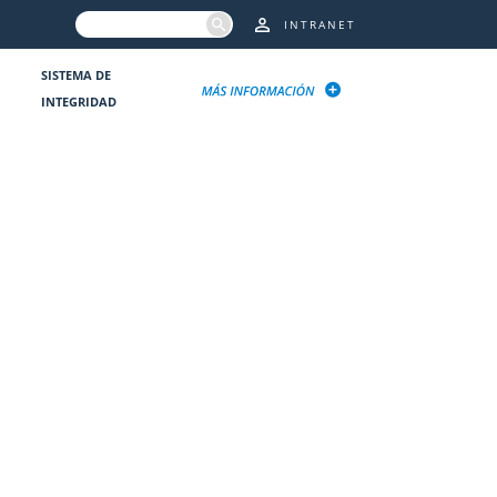
INTRANET
SISTEMA DE
INTEGRIDAD