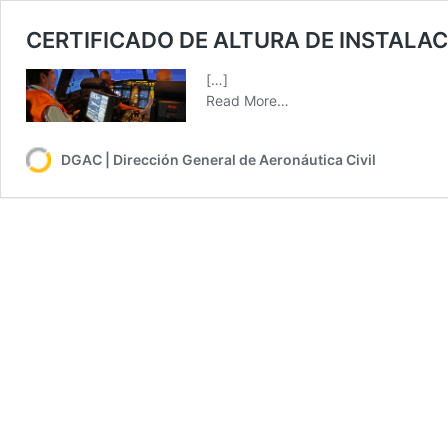
CERTIFICADO DE ALTURA DE INSTALA
[…]
Read More…
DGAC | Dirección General de Aeronáutica Civil