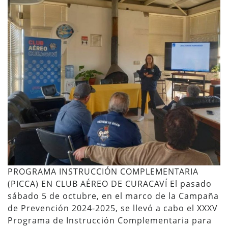
PROGRAMA INSTRUCCIÓN COMPLEMENTARIA
(PICCA) EN CLUB AÉREO DE CURACAVÍ El pasado
sábado 5 de octubre, en el marco de la Campaña
de Prevención 2024-2025, se llevó a cabo el XXXV
Programa de Instrucción Complementaria para