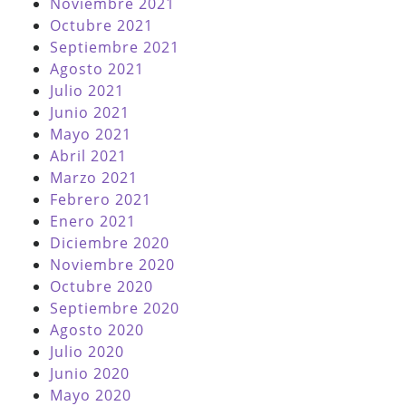
Noviembre 2021
Octubre 2021
Septiembre 2021
Agosto 2021
Julio 2021
Junio 2021
Mayo 2021
Abril 2021
Marzo 2021
Febrero 2021
Enero 2021
Diciembre 2020
Noviembre 2020
Octubre 2020
Septiembre 2020
Agosto 2020
Julio 2020
Junio 2020
Mayo 2020