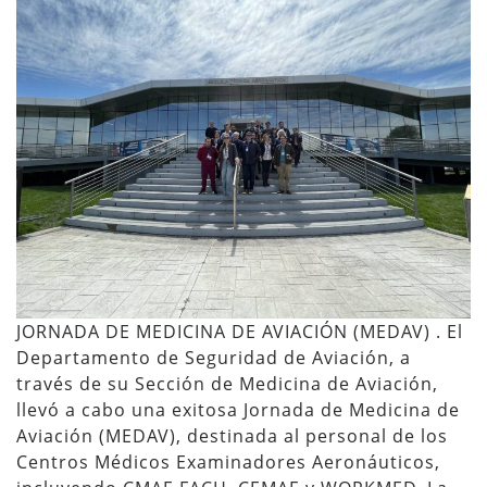
JORNADA DE MEDICINA DE AVIACIÓN (MEDAV) . El
Departamento de Seguridad de Aviación, a
través de su Sección de Medicina de Aviación,
llevó a cabo una exitosa Jornada de Medicina de
Aviación (MEDAV), destinada al personal de los
Centros Médicos Examinadores Aeronáuticos,