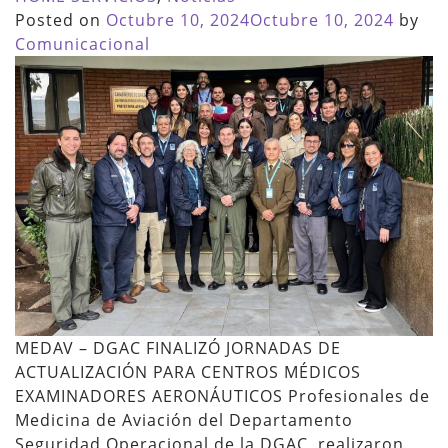
Posted on
Octubre 10, 2024
Octubre 10, 2024
by
Comunicacional
MEDAV – DGAC FINALIZÓ JORNADAS DE
ACTUALIZACIÓN PARA CENTROS MÉDICOS
EXAMINADORES AERONÁUTICOS Profesionales de
Medicina de Aviación del Departamento
Seguridad Operacional de la DGAC, realizaron