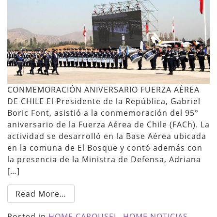
CONMEMORACIÓN ANIVERSARIO FUERZA AÉREA
DE CHILE El Presidente de la República, Gabriel
Boric Font, asistió a la conmemoración del 95°
aniversario de la Fuerza Aérea de Chile (FACh). La
actividad se desarrolló en la Base Aérea ubicada
en la comuna de El Bosque y contó además con
la presencia de la Ministra de Defensa, Adriana
[…]
Read More…
Posted in
HOME CAROUSEL
,
HOME NOTICIAS
,