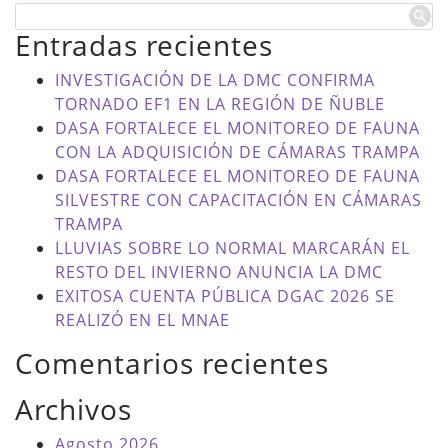
Entradas recientes
INVESTIGACIÓN DE LA DMC CONFIRMA
TORNADO EF1 EN LA REGIÓN DE ÑUBLE
DASA FORTALECE EL MONITOREO DE FAUNA
CON LA ADQUISICIÓN DE CÁMARAS TRAMPA
DASA FORTALECE EL MONITOREO DE FAUNA
SILVESTRE CON CAPACITACIÓN EN CÁMARAS
TRAMPA
LLUVIAS SOBRE LO NORMAL MARCARÁN EL
RESTO DEL INVIERNO ANUNCIA LA DMC
EXITOSA CUENTA PÚBLICA DGAC 2026 SE
REALIZÓ EN EL MNAE
Comentarios recientes
Archivos
Agosto 2026