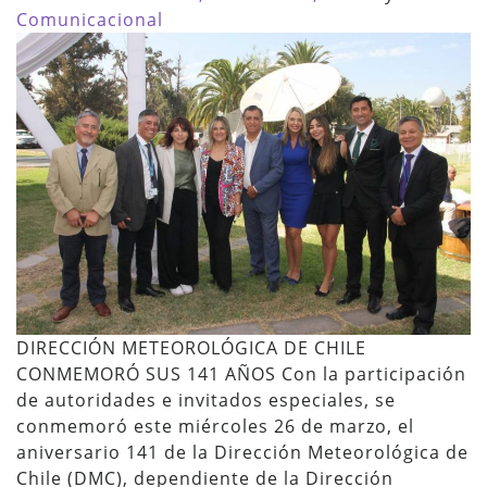
Comunicacional
DIRECCIÓN METEOROLÓGICA DE CHILE
CONMEMORÓ SUS 141 AÑOS Con la participación
de autoridades e invitados especiales, se
conmemoró este miércoles 26 de marzo, el
aniversario 141 de la Dirección Meteorológica de
Chile (DMC), dependiente de la Dirección