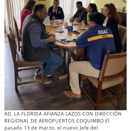
AD. LA FLORIDA AFIANZA LAZOS CON DIRECCIÓN
REGIONAL DE AEROPUERTOS COQUIMBO El
pasado 13 de marzo, el nuevo Jefe del