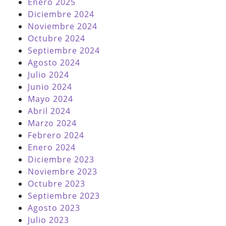
Enero 2025
Diciembre 2024
Noviembre 2024
Octubre 2024
Septiembre 2024
Agosto 2024
Julio 2024
Junio 2024
Mayo 2024
Abril 2024
Marzo 2024
Febrero 2024
Enero 2024
Diciembre 2023
Noviembre 2023
Octubre 2023
Septiembre 2023
Agosto 2023
Julio 2023