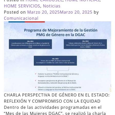
HOME SERVICIOS
,
Noticias
Posted on
Marzo 20, 2025
Marzo 20, 2025
by
Comunicacional
CHARLA PERSPECTIVA DE GÉNERO EN EL ESTADO:
REFLEXIÓN Y COMPROMISO CON LA EQUIDAD
Dentro de las actividades programadas en el
“Mes de las Mujeres DGAC”, se realizó la charla