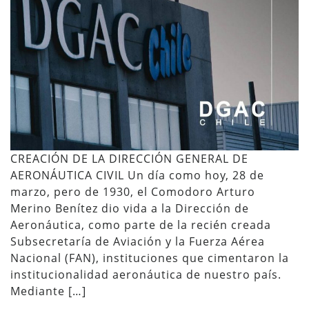
CREACIÓN DE LA DIRECCIÓN GENERAL DE
AERONÁUTICA CIVIL Un día como hoy, 28 de
marzo, pero de 1930, el Comodoro Arturo
Merino Benítez dio vida a la Dirección de
Aeronáutica, como parte de la recién creada
Subsecretaría de Aviación y la Fuerza Aérea
Nacional (FAN), instituciones que cimentaron la
institucionalidad aeronáutica de nuestro país.
Mediante […]