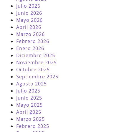
Julio 2026
Junio 2026
Mayo 2026
Abril 2026
Marzo 2026
Febrero 2026
Enero 2026
Diciembre 2025
Noviembre 2025
Octubre 2025
Septiembre 2025
Agosto 2025
Julio 2025
Junio 2025
Mayo 2025
Abril 2025
Marzo 2025
Febrero 2025