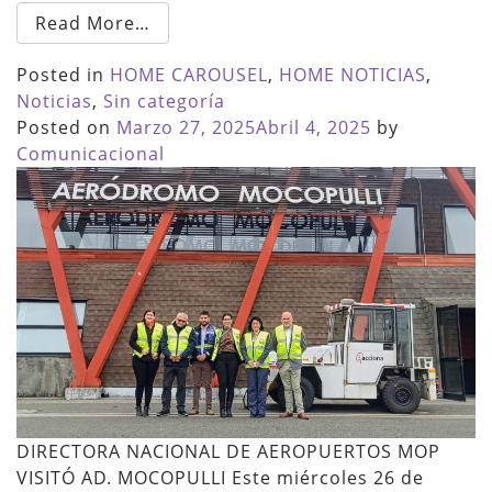
Read More…
Posted in
HOME CAROUSEL
,
HOME NOTICIAS
,
Noticias
,
Sin categoría
Posted on
Marzo 27, 2025
Abril 4, 2025
by
Comunicacional
DIRECTORA NACIONAL DE AEROPUERTOS MOP
VISITÓ AD. MOCOPULLI Este miércoles 26 de