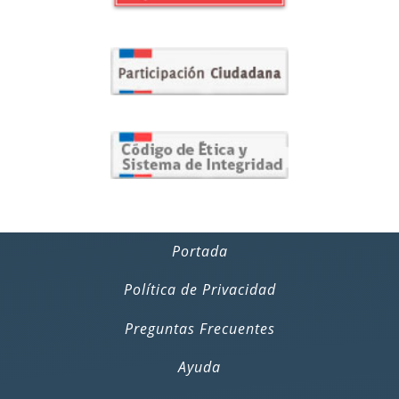
Portada
Política de Privacidad
Preguntas Frecuentes
Ayuda