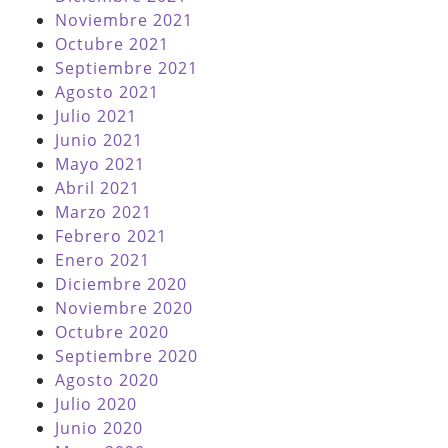
Noviembre 2021
Octubre 2021
Septiembre 2021
Agosto 2021
Julio 2021
Junio 2021
Mayo 2021
Abril 2021
Marzo 2021
Febrero 2021
Enero 2021
Diciembre 2020
Noviembre 2020
Octubre 2020
Septiembre 2020
Agosto 2020
Julio 2020
Junio 2020