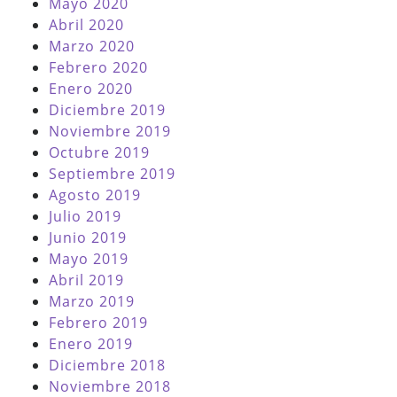
Mayo 2020
Abril 2020
Marzo 2020
Febrero 2020
Enero 2020
Diciembre 2019
Noviembre 2019
Octubre 2019
Septiembre 2019
Agosto 2019
Julio 2019
Junio 2019
Mayo 2019
Abril 2019
Marzo 2019
Febrero 2019
Enero 2019
Diciembre 2018
Noviembre 2018