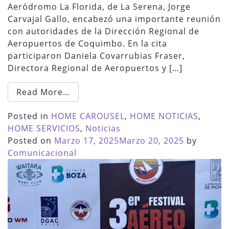
Aeródromo La Florida, de La Serena, Jorge
Carvajal Gallo, encabezó una importante reunión
con autoridades de la Dirección Regional de
Aeropuertos de Coquimbo. En la cita
participaron Daniela Covarrubias Fraser,
Directora Regional de Aeropuertos y […]
Read More…
Posted in
HOME CAROUSEL
,
HOME NOTICIAS
,
HOME SERVICIOS
,
Noticias
Posted on
Marzo 17, 2025
Marzo 20, 2025
by
Comunicacional