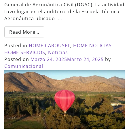
General de Aeronáutica Civil (DGAC). La actividad
tuvo lugar en el auditorio de la Escuela Técnica
Aeronáutica ubicado […]
Read More…
Posted in
HOME CAROUSEL
,
HOME NOTICIAS
,
HOME SERVICIOS
,
Noticias
Posted on
Marzo 24, 2025
Marzo 24, 2025
by
Comunicacional