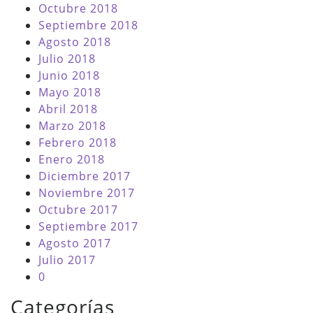
Octubre 2018
Septiembre 2018
Agosto 2018
Julio 2018
Junio 2018
Mayo 2018
Abril 2018
Marzo 2018
Febrero 2018
Enero 2018
Diciembre 2017
Noviembre 2017
Octubre 2017
Septiembre 2017
Agosto 2017
Julio 2017
0
Categorías