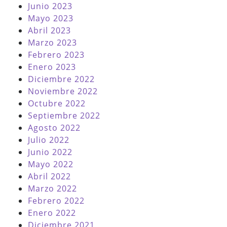
Junio 2023
Mayo 2023
Abril 2023
Marzo 2023
Febrero 2023
Enero 2023
Diciembre 2022
Noviembre 2022
Octubre 2022
Septiembre 2022
Agosto 2022
Julio 2022
Junio 2022
Mayo 2022
Abril 2022
Marzo 2022
Febrero 2022
Enero 2022
Diciembre 2021