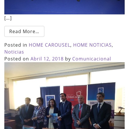
[…]
Read More…
Posted in
HOME CAROUSEL
,
HOME NOTICIAS
,
Noticias
Posted on
Abril 12, 2018
by
Comunicacional