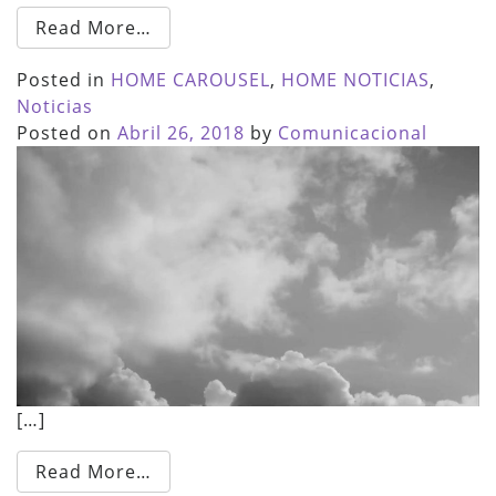
Read More…
Posted in
HOME CAROUSEL
,
HOME NOTICIAS
,
Noticias
Posted on
Abril 26, 2018
by
Comunicacional
[…]
Read More…