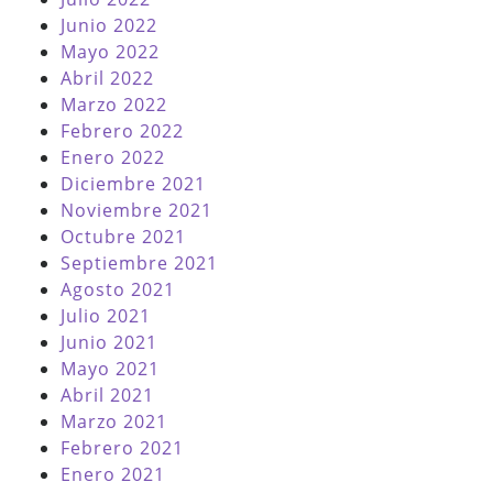
Junio 2022
Mayo 2022
Abril 2022
Marzo 2022
Febrero 2022
Enero 2022
Diciembre 2021
Noviembre 2021
Octubre 2021
Septiembre 2021
Agosto 2021
Julio 2021
Junio 2021
Mayo 2021
Abril 2021
Marzo 2021
Febrero 2021
Enero 2021