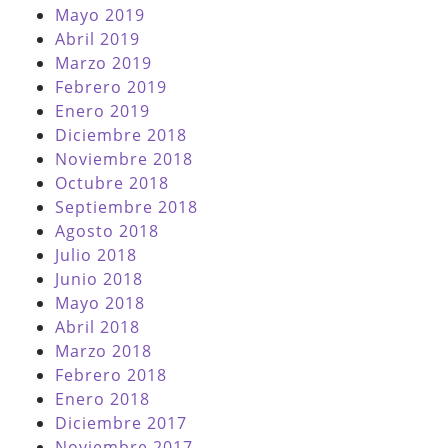
Mayo 2019
Abril 2019
Marzo 2019
Febrero 2019
Enero 2019
Diciembre 2018
Noviembre 2018
Octubre 2018
Septiembre 2018
Agosto 2018
Julio 2018
Junio 2018
Mayo 2018
Abril 2018
Marzo 2018
Febrero 2018
Enero 2018
Diciembre 2017
Noviembre 2017