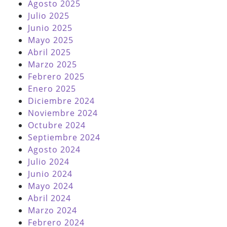
Agosto 2025
Julio 2025
Junio 2025
Mayo 2025
Abril 2025
Marzo 2025
Febrero 2025
Enero 2025
Diciembre 2024
Noviembre 2024
Octubre 2024
Septiembre 2024
Agosto 2024
Julio 2024
Junio 2024
Mayo 2024
Abril 2024
Marzo 2024
Febrero 2024