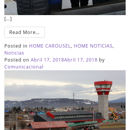
[…]
Read More…
Posted in
HOME CAROUSEL
,
HOME NOTICIAS
,
Noticias
Posted on
Abril 17, 2018
Abril 17, 2018
by
Comunicacional