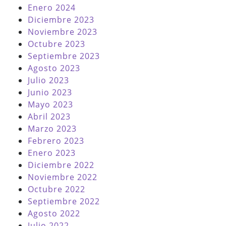
Enero 2024
Diciembre 2023
Noviembre 2023
Octubre 2023
Septiembre 2023
Agosto 2023
Julio 2023
Junio 2023
Mayo 2023
Abril 2023
Marzo 2023
Febrero 2023
Enero 2023
Diciembre 2022
Noviembre 2022
Octubre 2022
Septiembre 2022
Agosto 2022
Julio 2022