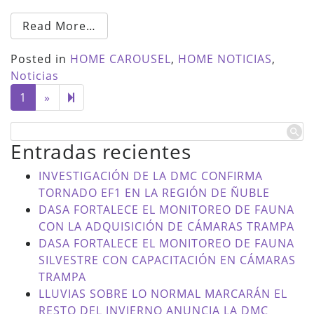
Read More…
Posted in
HOME CAROUSEL
,
HOME NOTICIAS
,
Noticias
Next
2
1
»
page
Entradas recientes
INVESTIGACIÓN DE LA DMC CONFIRMA
TORNADO EF1 EN LA REGIÓN DE ÑUBLE
DASA FORTALECE EL MONITOREO DE FAUNA
CON LA ADQUISICIÓN DE CÁMARAS TRAMPA
DASA FORTALECE EL MONITOREO DE FAUNA
SILVESTRE CON CAPACITACIÓN EN CÁMARAS
TRAMPA
LLUVIAS SOBRE LO NORMAL MARCARÁN EL
RESTO DEL INVIERNO ANUNCIA LA DMC