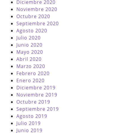
Diciembre 2020
Noviembre 2020
Octubre 2020
Septiembre 2020
Agosto 2020
Julio 2020
Junio 2020
Mayo 2020
Abril 2020
Marzo 2020
Febrero 2020
Enero 2020
Diciembre 2019
Noviembre 2019
Octubre 2019
Septiembre 2019
Agosto 2019
Julio 2019
Junio 2019