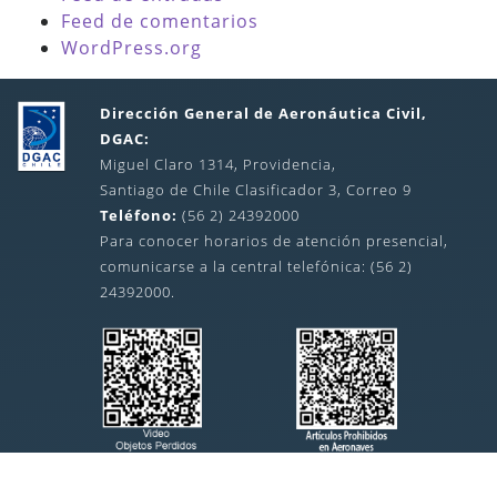
Feed de comentarios
WordPress.org
Dirección General de Aeronáutica Civil,
DGAC:
Miguel Claro 1314, Providencia,
Santiago de Chile Clasificador 3, Correo 9
Teléfono:
(56 2) 24392000
Para conocer horarios de atención presencial,
comunicarse a la central telefónica: (56 2)
24392000.