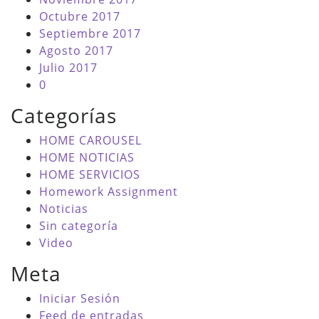
Octubre 2017
Septiembre 2017
Agosto 2017
Julio 2017
0
Categorías
HOME CAROUSEL
HOME NOTICIAS
HOME SERVICIOS
Homework Assignment
Noticias
Sin categoría
Video
Meta
Iniciar Sesión
Feed de entradas