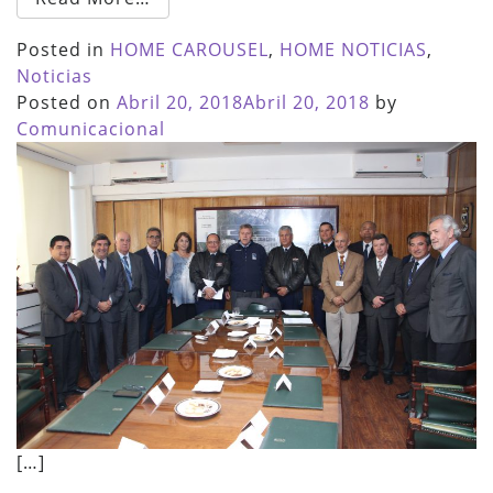
Posted in
HOME CAROUSEL
,
HOME NOTICIAS
,
Noticias
Posted on
Abril 20, 2018
Abril 20, 2018
by
Comunicacional
[…]