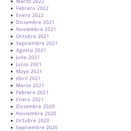
Marzo 2022
Febrero 2022
Enero 2022
Diciembre 2021
Noviembre 2021
Octubre 2021
Septiembre 2021
Agosto 2021
Julio 2021
Junio 2021
Mayo 2021
Abril 2021
Marzo 2021
Febrero 2021
Enero 2021
Diciembre 2020
Noviembre 2020
Octubre 2020
Septiembre 2020