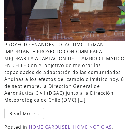
PROYECTO ENANDES: DGAC-DMC FIRMAN
IMPORTANTE PROYECTO CON OMM PARA
MEJORAR LA ADAPTACIÓN DEL CAMBIO CLIMÁTICO
EN CHILE Con el objetivo de mejorar las
capacidades de adaptación de las comunidades
Andinas a los efectos del cambio climático hoy, 8
de septiembre, la Dirección General de
Aeronáutica Civil (DGAC) junto a la Dirección
Meteorológica de Chile (DMC) […]
Read More…
Posted in
HOME CAROUSEL
,
HOME NOTICIAS
,