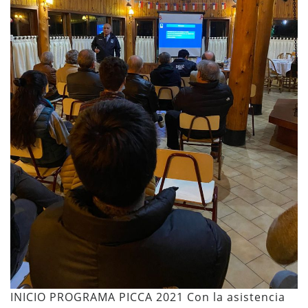
INICIO PROGRAMA PICCA 2021 Con la asistencia