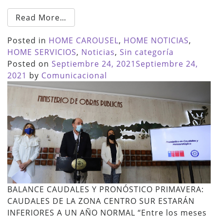
Read More…
Posted in
HOME CAROUSEL
,
HOME NOTICIAS
,
HOME SERVICIOS
,
Noticias
,
Sin categoría
Posted on
Septiembre 24, 2021
Septiembre 24,
2021
by
Comunicacional
BALANCE CAUDALES Y PRONÓSTICO PRIMAVERA:
CAUDALES DE LA ZONA CENTRO SUR ESTARÁN
INFERIORES A UN AÑO NORMAL “Entre los meses