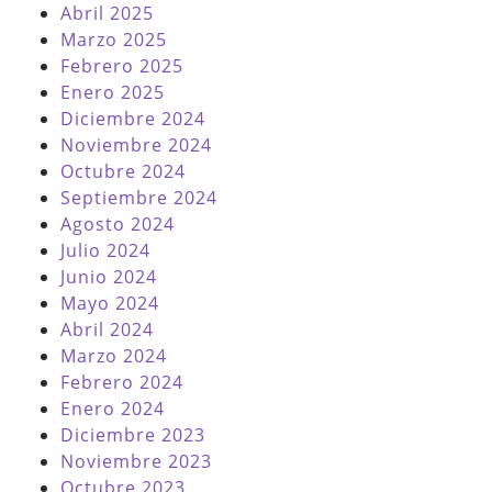
Abril 2025
Marzo 2025
Febrero 2025
Enero 2025
Diciembre 2024
Noviembre 2024
Octubre 2024
Septiembre 2024
Agosto 2024
Julio 2024
Junio 2024
Mayo 2024
Abril 2024
Marzo 2024
Febrero 2024
Enero 2024
Diciembre 2023
Noviembre 2023
Octubre 2023