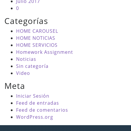
Julio 2017
0
Categorías
HOME CAROUSEL
HOME NOTICIAS
HOME SERVICIOS
Homework Assignment
Noticias
Sin categoría
Video
Meta
Iniciar Sesión
Feed de entradas
Feed de comentarios
WordPress.org