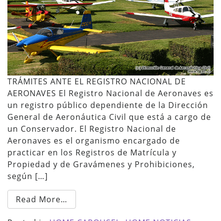
TRÁMITES ANTE EL REGISTRO NACIONAL DE
AERONAVES El Registro Nacional de Aeronaves es
un registro público dependiente de la Dirección
General de Aeronáutica Civil que está a cargo de
un Conservador. El Registro Nacional de
Aeronaves es el organismo encargado de
practicar en los Registros de Matrícula y
Propiedad y de Gravámenes y Prohibiciones,
según […]
Read More…