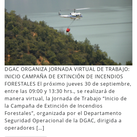
DGAC ORGANIZA JORNADA VIRTUAL DE TRABAJO:
INICIO CAMPAÑA DE EXTINCIÓN DE INCENDIOS
FORESTALES El próximo jueves 30 de septiembre,
entre las 09:00 y 13:30 hrs., se realizará de
manera virtual, la Jornada de Trabajo “Inicio de
la Campaña de Extinción de Incendios
Forestales”, organizada por el Departamento
Seguridad Operacional de la DGAC, dirigida a
operadores […]