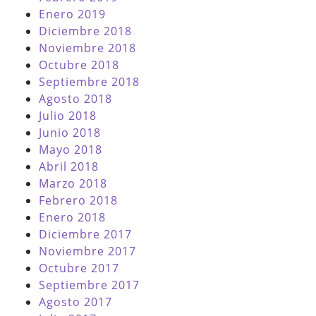
Enero 2019
Diciembre 2018
Noviembre 2018
Octubre 2018
Septiembre 2018
Agosto 2018
Julio 2018
Junio 2018
Mayo 2018
Abril 2018
Marzo 2018
Febrero 2018
Enero 2018
Diciembre 2017
Noviembre 2017
Octubre 2017
Septiembre 2017
Agosto 2017