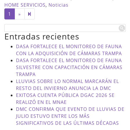
HOME SERVICIOS
,
Noticias
Next
2
1
»
page
Entradas recientes
DASA FORTALECE EL MONITOREO DE FAUNA
CON LA ADQUISICIÓN DE CÁMARAS TRAMPA
DASA FORTALECE EL MONITOREO DE FAUNA
SILVESTRE CON CAPACITACIÓN EN CÁMARAS
TRAMPA
LLUVIAS SOBRE LO NORMAL MARCARÁN EL
RESTO DEL INVIERNO ANUNCIA LA DMC
EXITOSA CUENTA PÚBLICA DGAC 2026 SE
REALIZÓ EN EL MNAE
DMC CONFIRMA QUE EVENTO DE LLUVIAS DE
JULIO ESTUVO ENTRE LOS MÁS
SIGNIFICATIVOS DE LAS ÚLTIMAS DÉCADAS