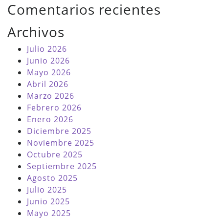
Comentarios recientes
Archivos
Julio 2026
Junio 2026
Mayo 2026
Abril 2026
Marzo 2026
Febrero 2026
Enero 2026
Diciembre 2025
Noviembre 2025
Octubre 2025
Septiembre 2025
Agosto 2025
Julio 2025
Junio 2025
Mayo 2025