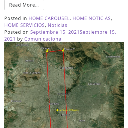
Read More…
Posted in
HOME CAROUSEL
,
HOME NOTICIAS
,
HOME SERVICIOS
,
Noticias
Posted on
Septiembre 15, 2021
Septiembre 15,
2021
by
Comunicacional