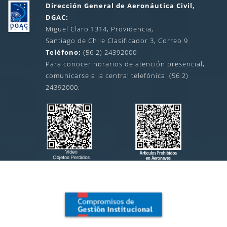
Dirección General de Aeronáutica Civil,
DGAC:
Miguel Claro 1314, Providencia,
Santiago de Chile Clasificador 3, Correo 9
Teléfono:
(56 2) 24392000
Para conocer horarios de atención presencial,
comunicarse a la central telefónica: (56 2)
24392000.