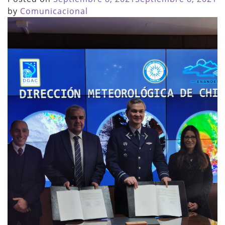
by
Comunicacional