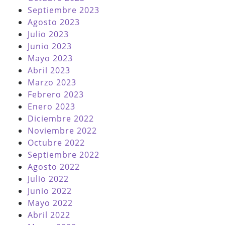
Septiembre 2023
Agosto 2023
Julio 2023
Junio 2023
Mayo 2023
Abril 2023
Marzo 2023
Febrero 2023
Enero 2023
Diciembre 2022
Noviembre 2022
Octubre 2022
Septiembre 2022
Agosto 2022
Julio 2022
Junio 2022
Mayo 2022
Abril 2022