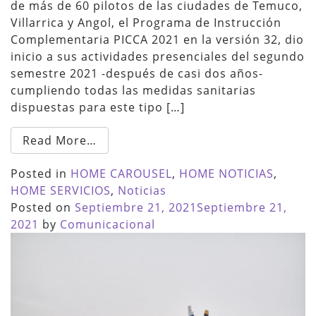
de más de 60 pilotos de las ciudades de Temuco,
Villarrica y Angol, el Programa de Instrucción
Complementaria PICCA 2021 en la versión 32, dio
inicio a sus actividades presenciales del segundo
semestre 2021 -después de casi dos años-
cumpliendo todas las medidas sanitarias
dispuestas para este tipo […]
Read More…
Posted in
HOME CAROUSEL
,
HOME NOTICIAS
,
HOME SERVICIOS
,
Noticias
Posted on
Septiembre 21, 2021
Septiembre 21,
2021
by
Comunicacional