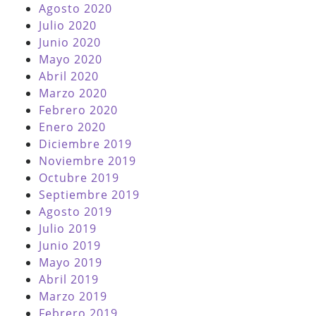
Agosto 2020
Julio 2020
Junio 2020
Mayo 2020
Abril 2020
Marzo 2020
Febrero 2020
Enero 2020
Diciembre 2019
Noviembre 2019
Octubre 2019
Septiembre 2019
Agosto 2019
Julio 2019
Junio 2019
Mayo 2019
Abril 2019
Marzo 2019
Febrero 2019