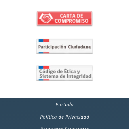
Portada
Política de Privacidad