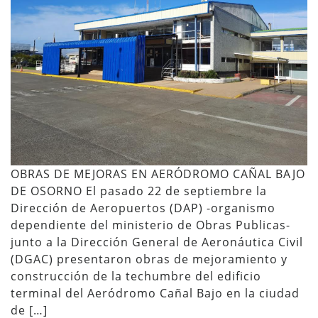
OBRAS DE MEJORAS EN AERÓDROMO CAÑAL BAJO
DE OSORNO El pasado 22 de septiembre la
Dirección de Aeropuertos (DAP) -organismo
dependiente del ministerio de Obras Publicas-
junto a la Dirección General de Aeronáutica Civil
(DGAC) presentaron obras de mejoramiento y
construcción de la techumbre del edificio
terminal del Aeródromo Cañal Bajo en la ciudad
de […]