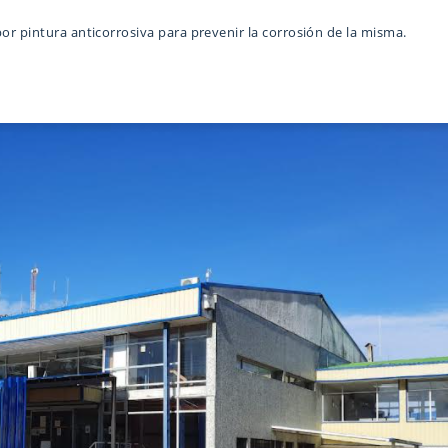
or pintura anticorrosiva para prevenir la corrosión de la misma.