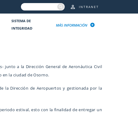
INTRANET
SISTEMA DE
INTEGRIDAD
 junto a la Dirección General de Aeronáutica Civil
o en la ciudad de Osorno.
de la Dirección de Aeropuertos y gestionada por la
periodo estival, esto con la finalidad de entregar un