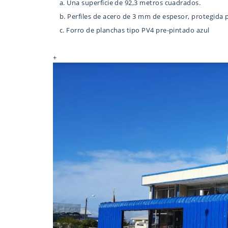
a. Una superficie de 92,3 metros cuadrados.
b. Perfiles de acero de 3 mm de espesor, protegida p
c. Forro de planchas tipo PV4 pre-pintado azul