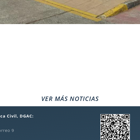
VER MÁS NOTICIAS
ca Civil, DGAC:
orreo 9