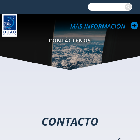
CONTÁCTENOS
CONTACTO