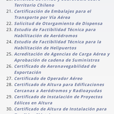
Territorio Chileno
Certificación de Embalajes para el
Transporte por Vía Aérea
Solicitud de Otorgamiento de Dispensa
Estudio de Factibilidad Técnica para
Habilitación de Aeródromos
Estudio de Factibilidad Técnica para la
Habilitación de Helipuertos
Acreditación de Agencias de Carga Aérea y
Aprobación de cadena de Suministros
Certificado de Aeronavegabilidad de
Exportación
Certificado de Operador Aéreo
Certificado de Altura para Edificaciones
Cercanas a Aeródromos y Radioayudas
Certificado de Instalación de Proyectos
Eólicos en Altura
Certificado de Altura de Instalación para