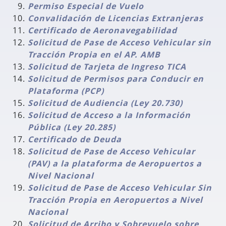
Permiso Especial de Vuelo
Convalidación de Licencias Extranjeras
Certificado de Aeronavegabilidad
Solicitud de Pase de Acceso Vehicular sin
Tracción Propia en el AP. AMB
Solicitud de Tarjeta de Ingreso TICA
Solicitud de Permisos para Conducir en
Plataforma (PCP)
Solicitud de Audiencia (Ley 20.730)
Solicitud de Acceso a la Información
Pública (Ley 20.285)
Certificado de Deuda
Solicitud de Pase de Acceso Vehicular
(PAV) a la plataforma de Aeropuertos a
Nivel Nacional
Solicitud de Pase de Acceso Vehicular Sin
Tracción Propia en Aeropuertos a Nivel
Nacional
Solicitud de Arribo y Sobrevuelo sobre