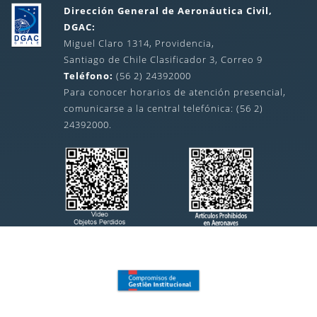
Dirección General de Aeronáutica Civil,
DGAC:
Miguel Claro 1314, Providencia,
Santiago de Chile Clasificador 3, Correo 9
Teléfono:
(56 2) 24392000
Para conocer horarios de atención presencial,
comunicarse a la central telefónica: (56 2)
24392000.