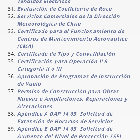
Tendidos Eléctricos
Evaluación de Coeficiente de Roce
Servicios Comerciales de la Dirección
Meteorológica de Chile
Certificado para el Funcionamiento de
Centros de Mantenimiento Aeronáutico
(CMA)
Certificado de Tipo y Convalidación
Certificación para Operación ILS
Categoría II o III
Aprobación de Programas de Instrucción
de Vuelo
Permiso de Construcción para Obras
Nuevas o Ampliaciones, Reparaciones y
Alteraciones
Apéndice A DAP 14 03, Solicitud de
Extensión de Horarios de Servicios
Apéndice B DAP 14 03, Solicitud de
Aumento del Nivel de Protección SSEI