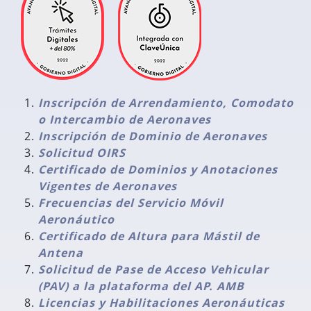
Inscripción de Arrendamiento, Comodato
o Intercambio de Aeronaves
Inscripción de Dominio de Aeronaves
Solicitud OIRS
Certificado de Dominios y Anotaciones
Vigentes de Aeronaves
Frecuencias del Servicio Móvil
Aeronáutico
Certificado de Altura para Mástil de
Antena
Solicitud de Pase de Acceso Vehicular
(PAV) a la plataforma del AP. AMB
Licencias y Habilitaciones Aeronáuticas