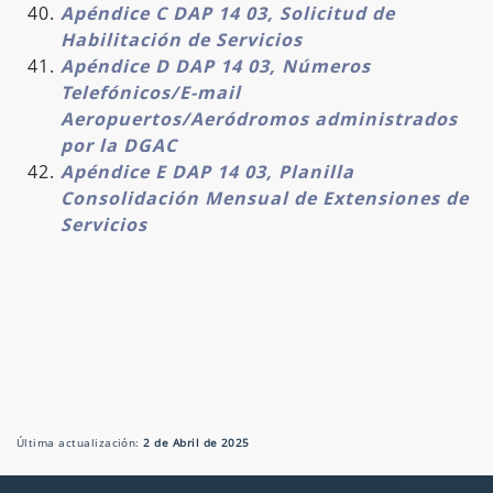
Apéndice C DAP 14 03, Solicitud de
Habilitación de Servicios
Apéndice D DAP 14 03, Números
Telefónicos/E-mail
Aeropuertos/Aeródromos administrados
por la DGAC
Apéndice E DAP 14 03, Planilla
Consolidación Mensual de Extensiones de
Servicios
Última actualización:
2 de Abril de 2025