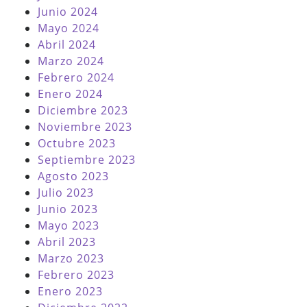
Junio 2024
Mayo 2024
Abril 2024
Marzo 2024
Febrero 2024
Enero 2024
Diciembre 2023
Noviembre 2023
Octubre 2023
Septiembre 2023
Agosto 2023
Julio 2023
Junio 2023
Mayo 2023
Abril 2023
Marzo 2023
Febrero 2023
Enero 2023