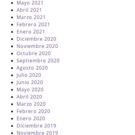
Mayo 2021
Abril 2021
Marzo 2021
Febrero 2021
Enero 2021
Diciembre 2020
Noviembre 2020
Octubre 2020
Septiembre 2020
Agosto 2020
Julio 2020
Junio 2020
Mayo 2020
Abril 2020
Marzo 2020
Febrero 2020
Enero 2020
Diciembre 2019
Noviembre 2019