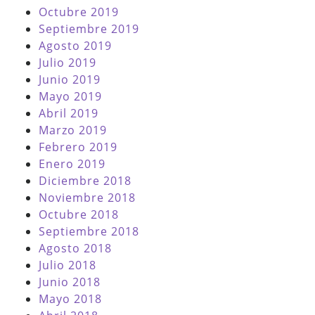
Octubre 2019
Septiembre 2019
Agosto 2019
Julio 2019
Junio 2019
Mayo 2019
Abril 2019
Marzo 2019
Febrero 2019
Enero 2019
Diciembre 2018
Noviembre 2018
Octubre 2018
Septiembre 2018
Agosto 2018
Julio 2018
Junio 2018
Mayo 2018