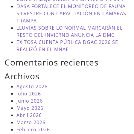
DASA FORTALECE EL MONITOREO DE FAUNA
SILVESTRE CON CAPACITACIÓN EN CÁMARAS
TRAMPA
LLUVIAS SOBRE LO NORMAL MARCARÁN EL
RESTO DEL INVIERNO ANUNCIA LA DMC
EXITOSA CUENTA PÚBLICA DGAC 2026 SE
REALIZÓ EN EL MNAE
Comentarios recientes
Archivos
Agosto 2026
Julio 2026
Junio 2026
Mayo 2026
Abril 2026
Marzo 2026
Febrero 2026