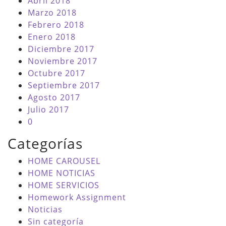
Abril 2018
Marzo 2018
Febrero 2018
Enero 2018
Diciembre 2017
Noviembre 2017
Octubre 2017
Septiembre 2017
Agosto 2017
Julio 2017
0
Categorías
HOME CAROUSEL
HOME NOTICIAS
HOME SERVICIOS
Homework Assignment
Noticias
Sin categoría