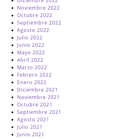
Diciembre 2022
Noviembre 2022
Octubre 2022
Septiembre 2022
Agosto 2022
Julio 2022
Junio 2022
Mayo 2022
Abril 2022
Marzo 2022
Febrero 2022
Enero 2022
Diciembre 2021
Noviembre 2021
Octubre 2021
Septiembre 2021
Agosto 2021
Julio 2021
Junio 2021