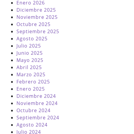
Enero 2026
Diciembre 2025
Noviembre 2025
Octubre 2025
Septiembre 2025
Agosto 2025
Julio 2025
Junio 2025
Mayo 2025
Abril 2025
Marzo 2025
Febrero 2025
Enero 2025
Diciembre 2024
Noviembre 2024
Octubre 2024
Septiembre 2024
Agosto 2024
Julio 2024