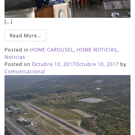
[…]
Read More…
Posted in
HOME CAROUSEL
,
HOME NOTICIAS
,
Noticias
Posted on
Octubre 10, 2017
Octubre 10, 2017
by
Comunicacional