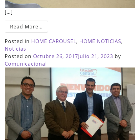
[…]
Read More…
Posted in
HOME CAROUSEL
,
HOME NOTICIAS
,
Noticias
Posted on
Octubre 26, 2017
Julio 21, 2023
by
Comunicacional