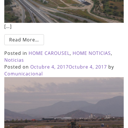
[…]
Read More…
Posted in
HOME CAROUSEL
,
HOME NOTICIAS
,
Noticias
Posted on
Octubre 4, 2017
Octubre 4, 2017
by
Comunicacional