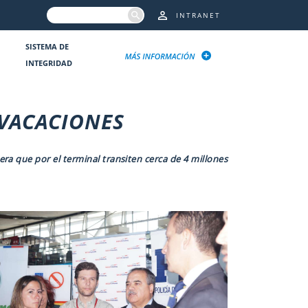
INTRANET
SISTEMA DE
INTEGRIDAD
 VACACIONES
ra que por el terminal transiten cerca de 4 millones