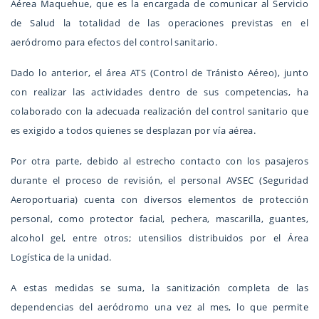
Aérea Maquehue, que es la encargada de comunicar al Servicio
de Salud la totalidad de las operaciones previstas en el
aeródromo para efectos del control sanitario.
Dado lo anterior, el área ATS (Control de Tránisto Aéreo), junto
con realizar las actividades dentro de sus competencias, ha
colaborado con la adecuada realización del control sanitario que
es exigido a todos quienes se desplazan por vía aérea.
Por otra parte, debido al estrecho contacto con los pasajeros
durante el proceso de revisión, el personal AVSEC (Seguridad
Aeroportuaria) cuenta con diversos elementos de protección
personal, como protector facial, pechera, mascarilla, guantes,
alcohol gel, entre otros; utensilios distribuidos por el Área
Logística de la unidad.
A estas medidas se suma, la sanitización completa de las
dependencias del aeródromo una vez al mes, lo que permite