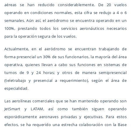
aéreas se han reducido considerablemente. De 20 vuelos
operando en condiciones normales, esta cifra se redujo a 4 o 6
semanales. Aún así, el aeródromo se encuentra operando en un
100%, prestando todos los servicios aeronáuticos necesarios
para la operación segura de los vuelos.
Actualmente, en el aeródromo se encuentran trabajando de
forma presencial un 30% de sus funcionarios, la mayoría del área
operativa, quienes llevan a cabo sus funciones en sistemas de
turnos de 9 y 24 horas; y otros de manera semipresencial
(teletrabajo y presencial a requerimiento), según el área de
especialidad.
Las aerolíneas comerciales que se han mantenido operando son
JetSmart y LATAM, así como también siguen operando
esporádicamente aeronaves privadas y ejecutivas. Para estos
efectos, se ha requerido una estrecha colaboración con la Base