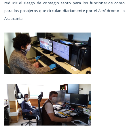
reducir el riesgo de contagio tanto para los funcionarios como
para los pasajeros que circulan diariamente por el Aeródromo La
Araucanía.