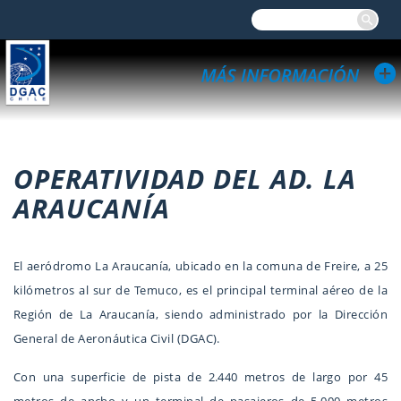
OPERATIVIDAD DEL AD. LA
ARAUCANÍA
El aeródromo La Araucanía, ubicado en la comuna de Freire, a 25
kilómetros al sur de Temuco, es el principal terminal aéreo de la
Región de La Araucanía, siendo administrado por la Dirección
General de Aeronáutica Civil (DGAC).
Con una superficie de pista de 2.440 metros de largo por 45