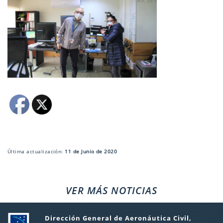
Última actualización:
11 de Junio de 2020
VER MÁS NOTICIAS
Dirección General de Aeronáutica Civil,