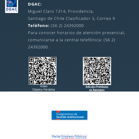
DGAC:
Miguel Claro 1314, Providencia,
Santiago de Chile Clasificador 3, Correo 9
Teléfono:
(56 2) 24392000
Para conocer horarios de atención presencial,
comunicarse a la central telefónica: (56 2)
24392000.