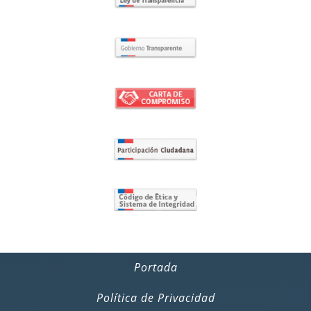
Portada
Política de Privacidad