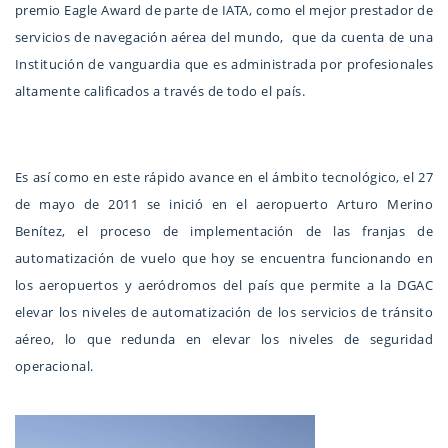
premio Eagle Award de parte de IATA, como el mejor prestador de
servicios de navegación aérea del mundo, que da cuenta de una
Institución de vanguardia que es administrada por profesionales
altamente calificados a través de todo el país.
Es así como en este rápido avance en el ámbito tecnológico, el 27
de mayo de 2011 se inició en el aeropuerto Arturo Merino
Benítez, el proceso de implementación de las franjas de
automatización de vuelo que hoy se encuentra funcionando en
los aeropuertos y aeródromos del país que permite a la DGAC
elevar los niveles de automatización de los servicios de tránsito
aéreo, lo que redunda en elevar los niveles de seguridad
operacional.