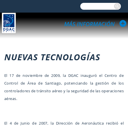
NUEVAS TECNOLOGÍAS
El 17 de noviembre de 2009, la DGAC inauguró el Centro de
Control de Área de Santiago, potenciando la gestión de los
controladores de tránsito aéreo y la seguridad de las operaciones
aéreas.
El 4 de Junio de 2007, la Dirección de Aeronáutica recibió el