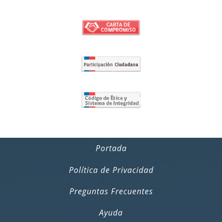
Portada
Política de Privacidad
Preguntas Frecuentes
Ayuda