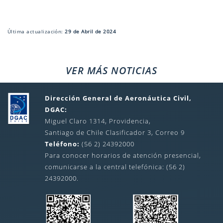
Última actualización:
29 de Abril de 2024
VER MÁS NOTICIAS
Dirección General de Aeronáutica Civil,
DGAC:
Miguel Claro 1314, Providencia,
Santiago de Chile Clasificador 3, Correo 9
Teléfono:
(56 2) 24392000
Para conocer horarios de atención presencial,
comunicarse a la central telefónica: (56 2)
24392000.