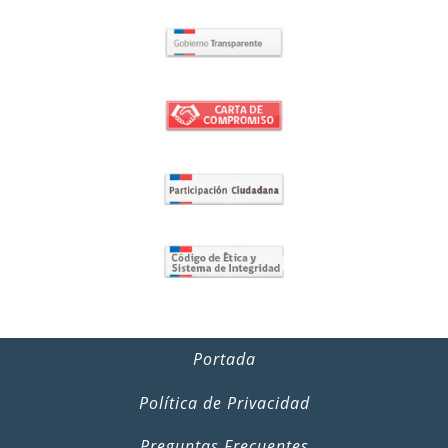
Portada
Política de Privacidad
Preguntas Frecuentes