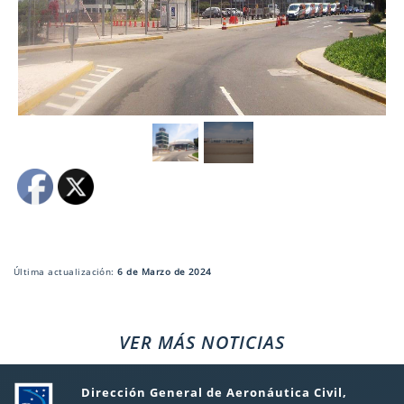
Última actualización:
6 de Marzo de 2024
VER MÁS NOTICIAS
Dirección General de Aeronáutica Civil,