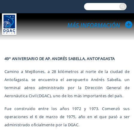
49° ANIVERSARIO DE AP. ANDRÉS SABELLA, ANTOFAGASTA
Camino a Mejillones, a 28 kilómetros al norte de la ciudad de
Antofagasta, se encuentra el aeropuerto Andrés Sabella, un
terminal aéreo administrado por la Dirección General de
Aeronáutica Civil (DGAC), uno de los más importantes del país.
Fue construido entre los años 1972 y 1973. Comenzó sus
operaciones el 6 de marzo de 1975, año en el que pasó a ser
administrado oficialmente por la DGAC.