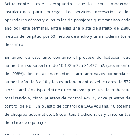
Actualmente, este aeropuerto cuenta con modernas
instalaciones para entregar los servicios necesarios a los
operadores aéreos y a los miles de pasajeros que transitan cada
año por este terminal, entre ellas una pista de asfalto de 2.800
metros de longitud por 50 metros de ancho y una moderna torre
de control.
En enero de este año, comenzó el proceso de licitación que
aumentará su superficie de 10.192 m2. a 31.422 m2. (crecimiento
de 208%), los estacionamientos para aeronaves comerciales
aumentarán de 8 a 10 y los estacionamientos vehiculares de 572
a 853. También dispondrá de cinco nuevos puentes de embarque
totalizando 9, cinco puestos de control AVSEC, once puestos de
control de PDI, un puesto de control de SAG/Aduana, 10 tótems
de chequeo automático, 26 counters tradicionales y cinco cintas
de retiro de equipajes.