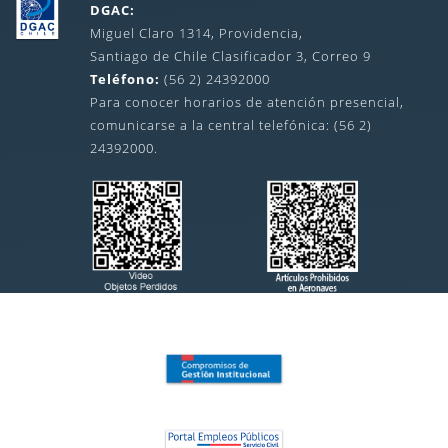
DGAC:
Miguel Claro 1314, Providencia,
Santiago de Chile Clasificador 3, Correo 9
Teléfono:
(56 2) 24392000
Para conocer horarios de atención presencial,
comunicarse a la central telefónica: (56 2)
24392000.