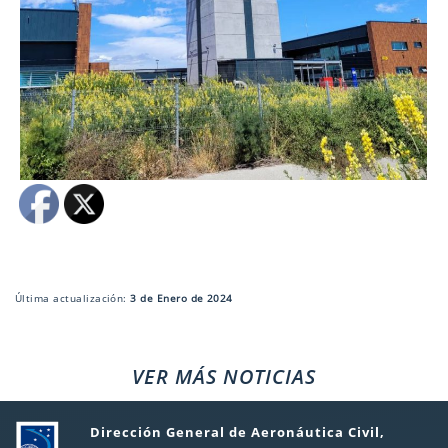
Última actualización:
3 de Enero de 2024
VER MÁS NOTICIAS
Dirección General de Aeronáutica Civil,