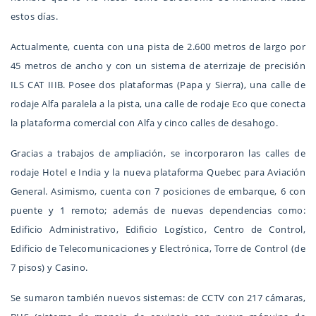
estos días.
Actualmente, cuenta con una pista de 2.600 metros de largo por
45 metros de ancho y con un sistema de aterrizaje de precisión
ILS CAT IIIB. Posee dos plataformas (Papa y Sierra), una calle de
rodaje Alfa paralela a la pista, una calle de rodaje Eco que conecta
la plataforma comercial con Alfa y cinco calles de desahogo.
Gracias a trabajos de ampliación, se incorporaron las calles de
rodaje Hotel e India y la nueva plataforma Quebec para Aviación
General. Asimismo, cuenta con 7 posiciones de embarque, 6 con
puente y 1 remoto; además de nuevas dependencias como:
Edificio Administrativo, Edificio Logístico, Centro de Control,
Edificio de Telecomunicaciones y Electrónica, Torre de Control (de
7 pisos) y Casino.
Se sumaron también nuevos sistemas: de CCTV con 217 cámaras,