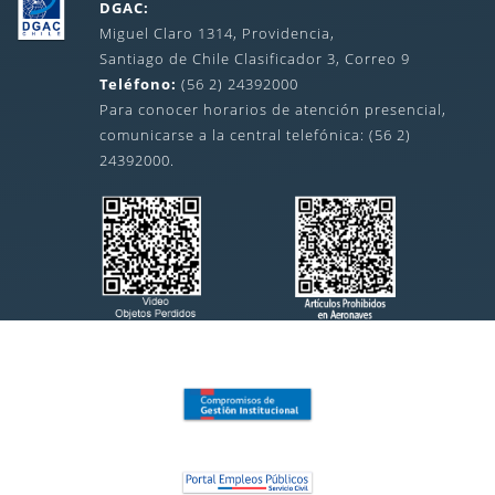
DGAC:
Miguel Claro 1314, Providencia,
Santiago de Chile Clasificador 3, Correo 9
Teléfono:
(56 2) 24392000
Para conocer horarios de atención presencial,
comunicarse a la central telefónica: (56 2)
24392000.