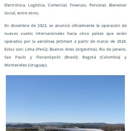
Electrónica, Logística, Comercial, Finanzas, Personal, Bienestar
Social, entre otros.
En diciembre de 2023, se anunció oficialmente la operación de
nuevos vuelos internacionales hacia cinco países que serán
operados por la aerolínea JetSmart a partir de marzo de 2024.
Estos son: Lima (Perú); Buenos Aires (Argentina); Río de Janeiro,
Sao Paulo y Florianópolis (Brasil); Bogotá (Colombia) y
Montevideo (Uruguay).