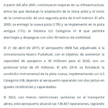
A partir del año 2001, continuaron mejoras en su infraestructura,
entre las que destacan la ampliación de la única pista y el inicio
de la construcción de una segunda pista de 4 mil metros. El año
2005, se entregó la nueva pista (17R) y se implementó en la pista
antigua (17L) el Sistema ILS Categoría III B que permite
aterrizajes y despegues con sólo 50 metros de visibilidad.
El 21 de abril de 2015, el aeropuerto AMB fue adjudicado a la
concesionaria Nuevo Pudahuel, con el objetivo de aumentar la
capacidad de pasajeros a 30 millones para el 2020, con un
potencial total de 45 millones. El año 2019, se fortaleció la
condición instrumental de la pista nueva, implementando un ILS
Categoría IIIB, dejando al aeropuerto operando con dos pistas en
iguales condiciones y capacidades.
El 2022, con menos restricciones sanitarias en el transporte
aéreo, este aeropuerto alcanzó las 139.457 operaciones, logrando