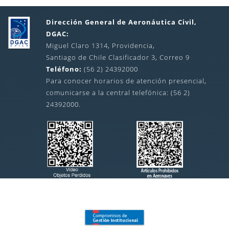
Dirección General de Aeronáutica Civil,
DGAC:
Miguel Claro 1314, Providencia,
Santiago de Chile Clasificador 3, Correo 9
Teléfono:
(56 2) 24392000
Para conocer horarios de atención presencial,
comunicarse a la central telefónica: (56 2)
24392000.