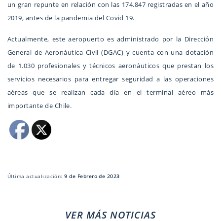
un gran repunte en relación con las 174.847 registradas en el año
2019, antes de la pandemia del Covid 19.
Actualmente, este aeropuerto es administrado por la Dirección
General de Aeronáutica Civil (DGAC) y cuenta con una dotación
de 1.030 profesionales y técnicos aeronáuticos que prestan los
servicios necesarios para entregar seguridad a las operaciones
aéreas que se realizan cada día en el terminal aéreo más
importante de Chile.
Última actualización:
9 de Febrero de 2023
VER MÁS NOTICIAS