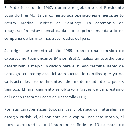
El 9 de febrero de 1967, durante el gobierno del Presidente
Eduardo Frei Montalva, comenzó sus operaciones el aeropuerto
Arturo Merino Benítez de Santiago. La ceremonia de
inauguración estuvo encabezada por el primer mandatario en
compañía de las máximas autoridades del país.
Su origen se remonta al año 1955, cuando una comisión de
expertos norteamericanos (Misión Brett), realizó un estudio para
determinar la mejor ubicación para el nuevo terminal aéreo de
Santiago, en reemplazo del aeropuerto de Cerrillos que ya no
satisfacía los requerimientos de modernidad de aquellos
tiempos. El financiamiento se obtuvo a través de un préstamo
del Banco Interamericano de Desarrollo (BID).
Por sus características topográficas y obstáculos naturales, se
escogió Pudahuel, al poniente de la capital. Por este motivo, el
nuevo aeropuerto adoptó su nombre. Recién el 19 de marzo de