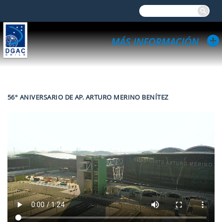
56° ANIVERSARIO DE AP. ARTURO MERINO BENÍTEZ