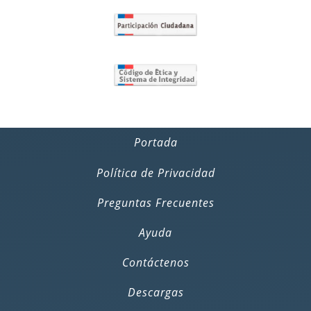
Portada
Política de Privacidad
Preguntas Frecuentes
Ayuda
Contáctenos
Descargas