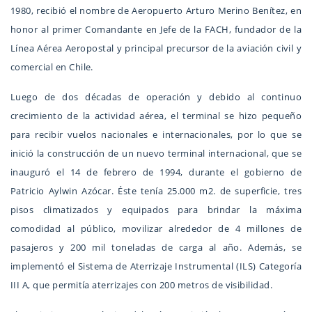
1980, recibió el nombre de Aeropuerto Arturo Merino Benítez, en
honor al primer Comandante en Jefe de la FACH, fundador de la
Línea Aérea Aeropostal y principal precursor de la aviación civil y
comercial en Chile.
Luego de dos décadas de operación y debido al continuo
crecimiento de la actividad aérea, el terminal se hizo pequeño
para recibir vuelos nacionales e internacionales, por lo que se
inició la construcción de un nuevo terminal internacional, que se
inauguró el 14 de febrero de 1994, durante el gobierno de
Patricio Aylwin Azócar. Éste tenía 25.000 m2. de superficie, tres
pisos climatizados y equipados para brindar la máxima
comodidad al público, movilizar alrededor de 4 millones de
pasajeros y 200 mil toneladas de carga al año. Además, se
implementó el Sistema de Aterrizaje Instrumental (ILS) Categoría
III A, que permitía aterrizajes con 200 metros de visibilidad.