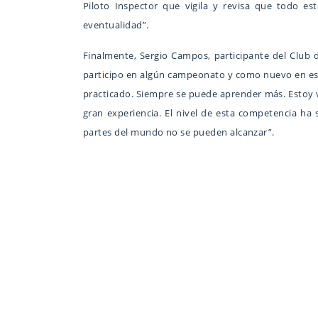
Piloto Inspector que vigila y revisa que todo e
eventualidad”.
Finalmente, Sergio Campos, participante del Club
participo en algún campeonato y como nuevo en es
practicado. Siempre se puede aprender más. Estoy 
gran experiencia. El nivel de esta competencia ha
partes del mundo no se pueden alcanzar”.