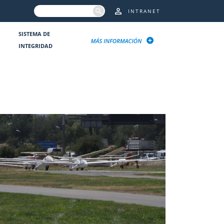
INTRANET
SISTEMA DE
INTEGRIDAD
9