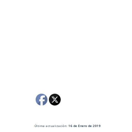
Última actualización:
16 de Enero de 2019