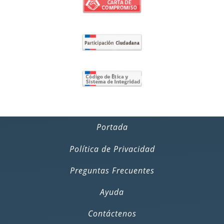
Portada
Política de Privacidad
Preguntas Frecuentes
Ayuda
Contáctenos