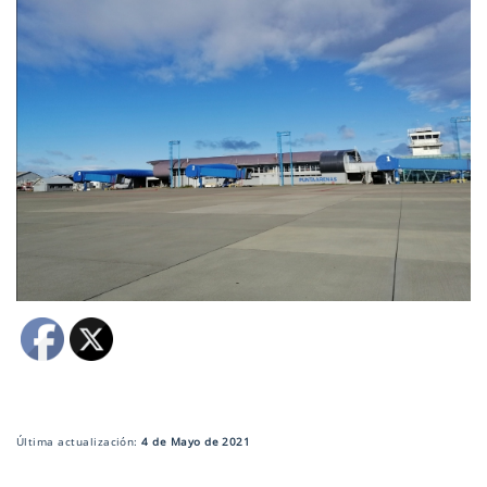
Última actualización:
4 de Mayo de 2021