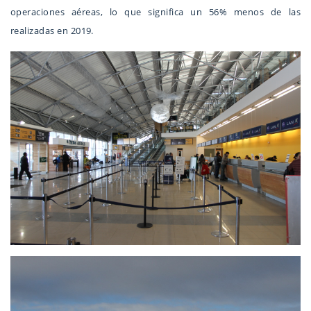
operaciones aéreas, lo que significa un 56% menos de las
realizadas en 2019.