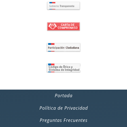
Portada
Política de Privacidad
Preguntas Frecuentes