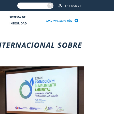
INTRANET
SISTEMA DE
INTEGRIDAD
INTERNACIONAL SOBRE