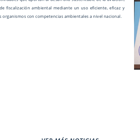
de fiscalización ambiental mediante un uso eficiente, eficaz y
os organismos con competencias ambientales a nivel nacional.