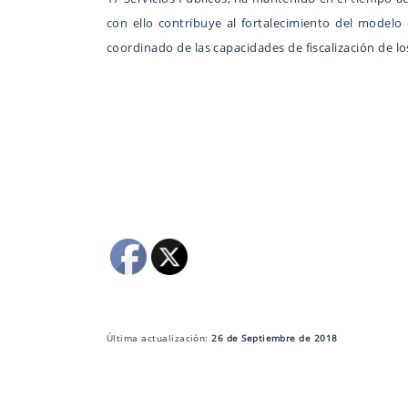
con ello contribuye al fortalecimiento del modelo 
coordinado de las capacidades de fiscalización de l
Última actualización:
26 de Septiembre de 2018