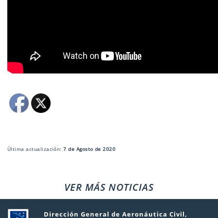
Última actualización:
7 de Agosto de 2020
VER MÁS NOTICIAS
Dirección General de Aeronáutica Civil,