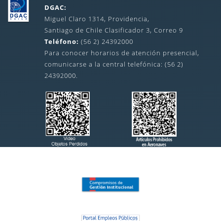
DGAC:
Miguel Claro 1314, Providencia,
Santiago de Chile Clasificador 3, Correo 9
Teléfono:
(56 2) 24392000
Para conocer horarios de atención presencial,
comunicarse a la central telefónica: (56 2)
24392000.