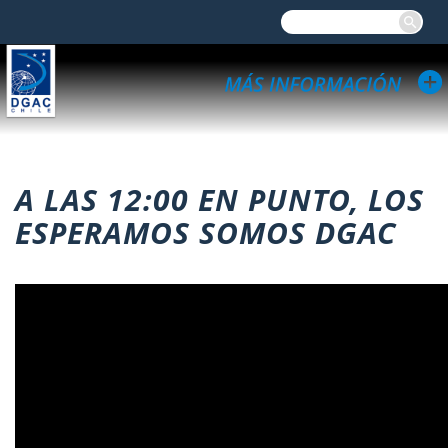
A LAS 12:00 EN PUNTO, LOS
ESPERAMOS SOMOS DGAC