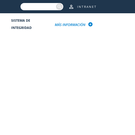
INTRANET
SISTEMA DE
INTEGRIDAD