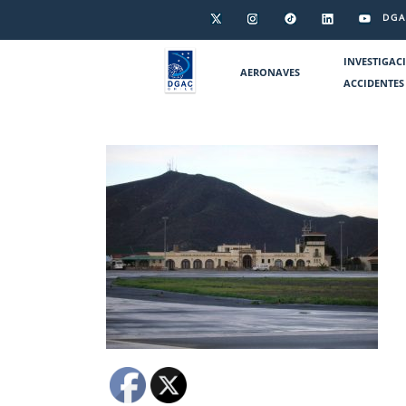
DGA
INVESTIGAC
AERONAVES
ACCIDENTES