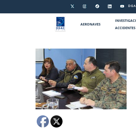
DGA
INVESTIGAC
AERONAVES
ACCIDENTES