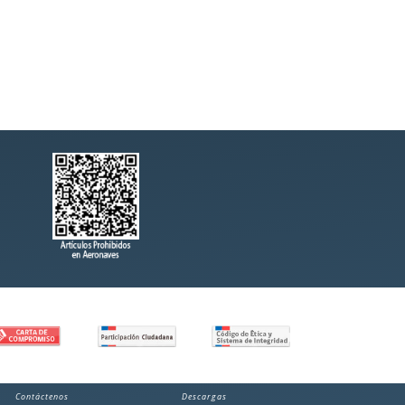
Contáctenos
Descargas