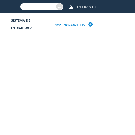
INTRANET
SISTEMA DE
INTEGRIDAD