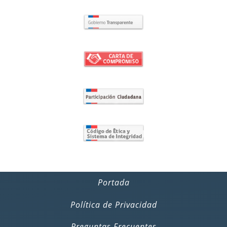
Portada
Política de Privacidad
Preguntas Frecuentes