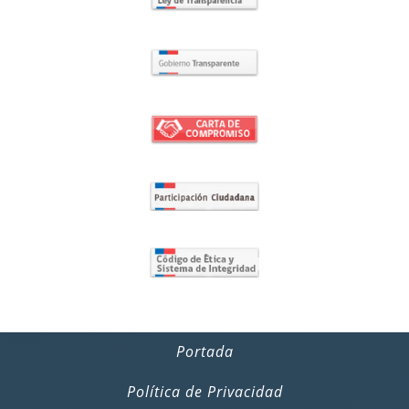
Portada
Política de Privacidad