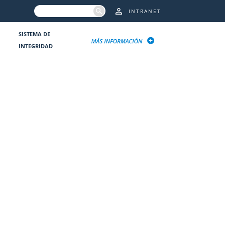
INTRANET
SISTEMA DE
INTEGRIDAD