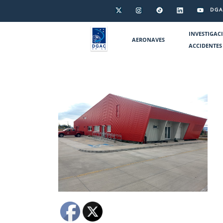
DGA
INVESTIGAC
AERONAVES
ACCIDENTES