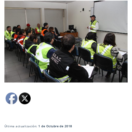
Última actualización:
1 de Octubre de 2018