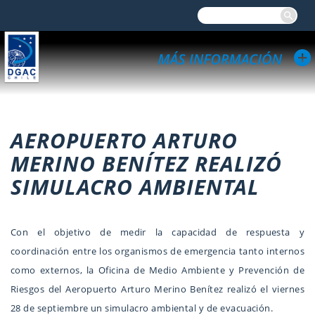
AEROPUERTO ARTURO
MERINO BENÍTEZ REALIZÓ
SIMULACRO AMBIENTAL
Con el objetivo de medir la capacidad de respuesta y
coordinación entre los organismos de emergencia tanto internos
como externos, la Oficina de Medio Ambiente y Prevención de
Riesgos del Aeropuerto Arturo Merino Benítez realizó el viernes
28 de septiembre un simulacro ambiental y de evacuación.