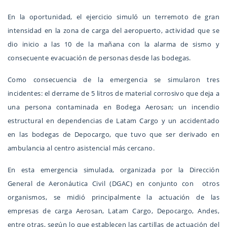
En la oportunidad, el ejercicio simuló un terremoto de gran
intensidad en la zona de carga del aeropuerto, actividad que se
dio inicio a las 10 de la mañana con la alarma de sismo y
consecuente evacuación de personas desde las bodegas.
Como consecuencia de la emergencia se simularon tres
incidentes: el derrame de 5 litros de material corrosivo que deja a
una persona contaminada en Bodega Aerosan; un incendio
estructural en dependencias de Latam Cargo y un accidentado
en las bodegas de Depocargo, que tuvo que ser derivado en
ambulancia al centro asistencial más cercano.
En esta emergencia simulada, organizada por la Dirección
General de Aeronáutica Civil (DGAC) en conjunto con otros
organismos, se midió principalmente la actuación de las
empresas de carga Aerosan, Latam Cargo, Depocargo, Andes,
entre otras, según lo que establecen las cartillas de actuación del