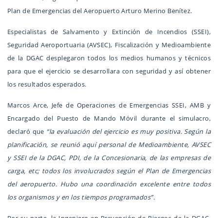
Plan de Emergencias del Aeropuerto Arturo Merino Benítez.
Especialistas de Salvamento y Extinción de Incendios (SSEI),
Seguridad Aeroportuaria (AVSEC), Fiscalización y Medioambiente
de la DGAC desplegaron todos los medios humanos y técnicos
para que el ejercicio se desarrollara con seguridad y así obtener
los resultados esperados.
Marcos Arce, Jefe de Operaciones de Emergencias SSEI, AMB y
Encargado del Puesto de Mando Móvil durante el simulacro,
declaró que
“la evaluación del ejercicio es muy positiva. Según la
planificación, se reunió aquí personal de Medioambiente, AVSEC
y SSEI de la DGAC, PDI, de la Concesionaria, de las empresas de
carga, etc; todos los involucrados según el Plan de Emergencias
del aeropuerto. Hubo una coordinación excelente entre todos
los organismos y en los tiempos programados”.