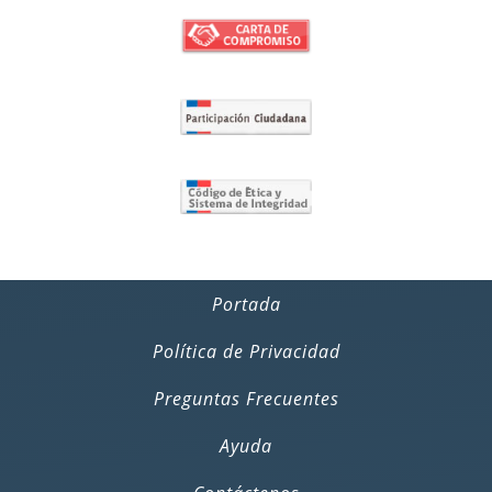
Portada
Política de Privacidad
Preguntas Frecuentes
Ayuda