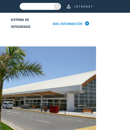
INTRANET
SISTEMA DE
INTEGRIDAD